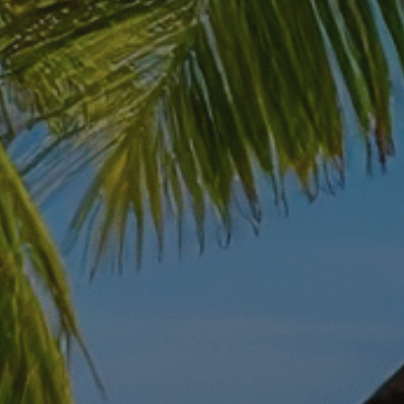
Contact