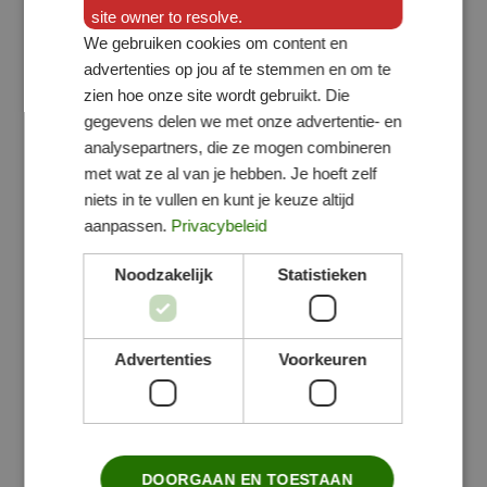
site owner to resolve.
We gebruiken cookies om content en
advertenties op jou af te stemmen en om te
zien hoe onze site wordt gebruikt. Die
gegevens delen we met onze advertentie- en
analysepartners, die ze mogen combineren
met wat ze al van je hebben. Je hoeft zelf
niets in te vullen en kunt je keuze altijd
aanpassen.
Privacybeleid
Noodzakelijk
Statistieken
Advertenties
Voorkeuren
DOORGAAN EN TOESTAAN