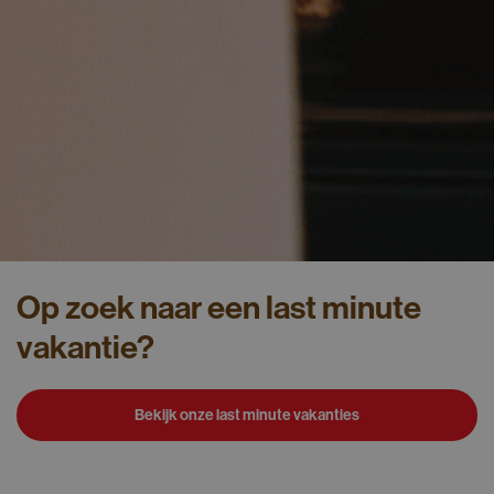
Op zoek naar een last minute
vakantie?
Bekijk onze last minute vakanties