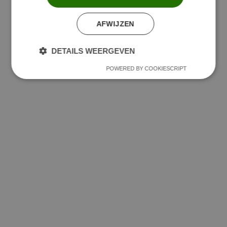
AFWIJZEN
DETAILS WEERGEVEN
POWERED BY COOKIESCRIPT